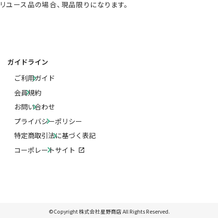
リユース品の場合、現品限りになります。
ガイドライン
ご利用ガイド
会員規約
お問い合わせ
プライバシーポリシー
特定商取引法に基づく表記
コーポレートサイト
©Copyright 株式会社星野商店 All Rights Reserved.