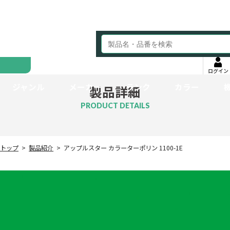
ログイン
ジャンル
メーカー
ランク
カラー
製品詳細
PRODUCT DETAILS
トップ
製品紹介
アップルスター カラーターポリン 1100-1E