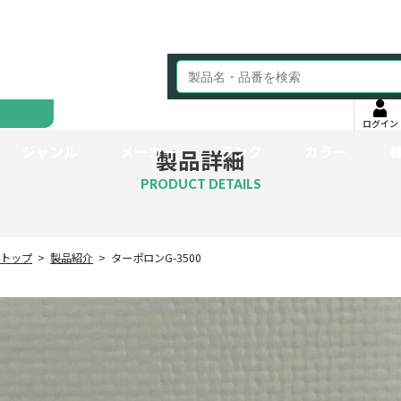
ログイン
ジャンル
メーカー
ランク
カラー
製品詳細
PRODUCT DETAILS
トップ
製品紹介
ターポロンG-3500