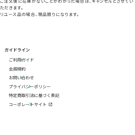
ご注文後に在庫がないことがわかった場合は、キャンセルとさせてい
ただきます。
リユース品の場合、現品限りになります。
ガイドライン
ご利用ガイド
会員規約
お問い合わせ
プライバシーポリシー
特定商取引法に基づく表記
コーポレートサイト