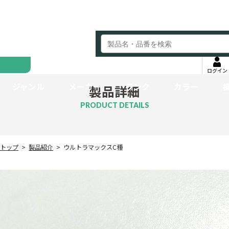
ログイン
ジャンル
メーカー
ランク
カラー
製品詳細
PRODUCT DETAILS
トップ
製品紹介
ウルトラマックスC種