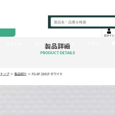
ログイン
ジャンル
メーカー
ランク
カラー
製品詳細
PRODUCT DETAILS
トップ
製品紹介
FG-8F 2001F ホワイト