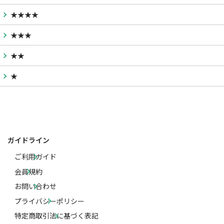
★★★★
★★★
★★
★
ガイドライン
ご利用ガイド
会員規約
お問い合わせ
プライバシーポリシー
特定商取引法に基づく表記