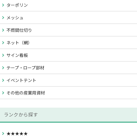
ターポリン
メッシュ
不燃間仕切り
ネット（網）
サイン看板
テープ・ロープ部材
イベントテント
その他の産業用資材
ランクから探す
★★★★★