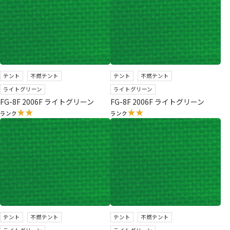
テント
不燃テント
テント
不燃テント
ライトグリーン
ライトグリーン
FG-8F 2006F ライトグリーン
FG-8F 2006F ライトグリーン
★★
★★
ランク
ランク
テント
不燃テント
テント
不燃テント