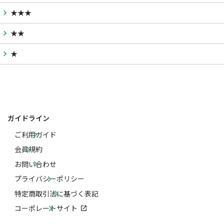
★★★
★★
★
ガイドライン
ご利用ガイド
会員規約
お問い合わせ
プライバシーポリシー
特定商取引法に基づく表記
コーポレートサイト