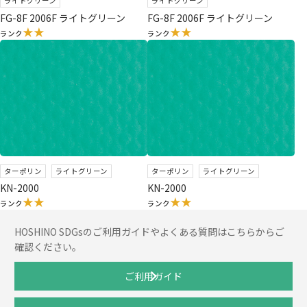
ライトグリーン
ライトグリーン
FG-8F 2006F ライトグリーン
FG-8F 2006F ライトグリーン
★★
★★
ランク
ランク
ターポリン
ライトグリーン
ターポリン
ライトグリーン
KN-2000
KN-2000
★★
★★
ランク
ランク
HOSHINO SDGsのご利用ガイドやよくある質問はこちらからご
確認ください。
ご利用ガイド