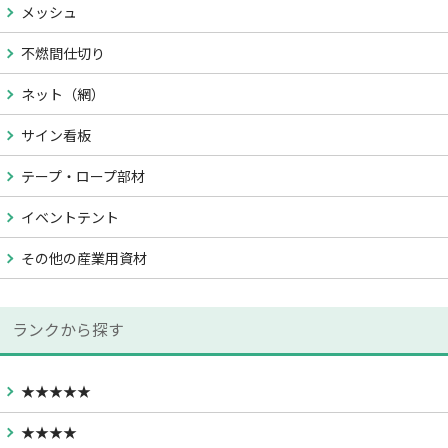
メッシュ
不燃間仕切り
ネット（網）
サイン看板
テープ・ロープ部材
イベントテント
その他の産業用資材
ランクから探す
★★★★★
★★★★