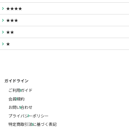
★★★★
★★★
★★
★
ガイドライン
ご利用ガイド
会員規約
お問い合わせ
プライバシーポリシー
特定商取引法に基づく表記