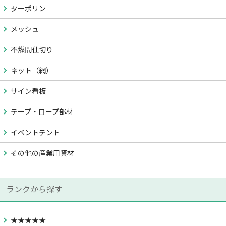
ターポリン
メッシュ
不燃間仕切り
ネット（網）
サイン看板
テープ・ロープ部材
イベントテント
その他の産業用資材
ランクから探す
★★★★★