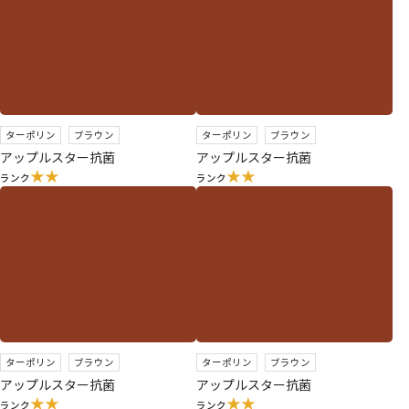
ターポリン
ブラウン
ターポリン
ブラウン
アップルスター抗菌
アップルスター抗菌
★★
★★
ランク
ランク
ターポリン
ブラウン
ターポリン
ブラウン
アップルスター抗菌
アップルスター抗菌
★★
★★
ランク
ランク