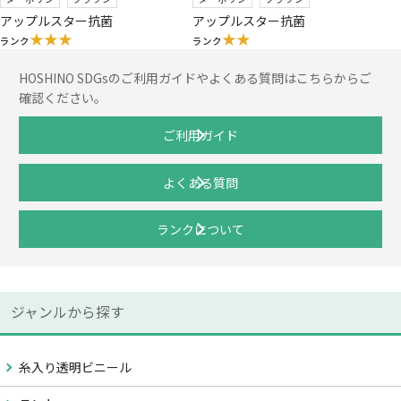
アップルスター抗菌
アップルスター抗菌
★★★
★★
ランク
ランク
HOSHINO SDGsのご利用ガイドやよくある質問はこちらからご
確認ください。
ご利用ガイド
よくある質問
ランクについて
ジャンルから探す
糸入り透明ビニール