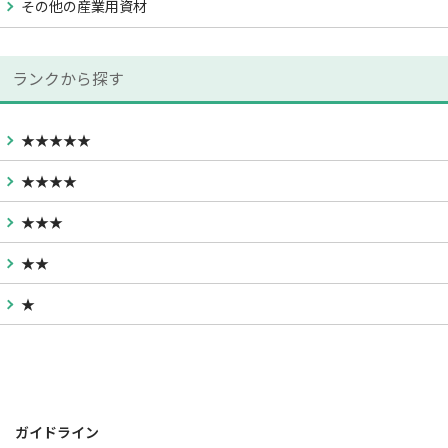
その他の産業用資材
ランクから探す
★★★★★
★★★★
★★★
★★
★
ガイドライン