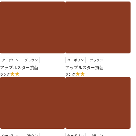
ターポリン
ブラウン
ターポリン
ブラウン
アップルスター抗菌
アップルスター抗菌
★★
★★
ランク
ランク
ターポリン
ブラウン
ターポリン
ブラウン