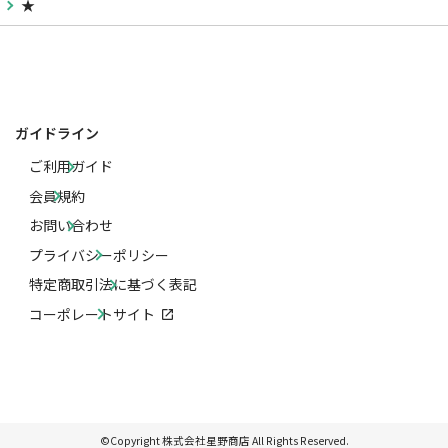
★
ガイドライン
ご利用ガイド
会員規約
お問い合わせ
プライバシーポリシー
特定商取引法に基づく表記
コーポレートサイト
©Copyright 株式会社星野商店 All Rights Reserved.