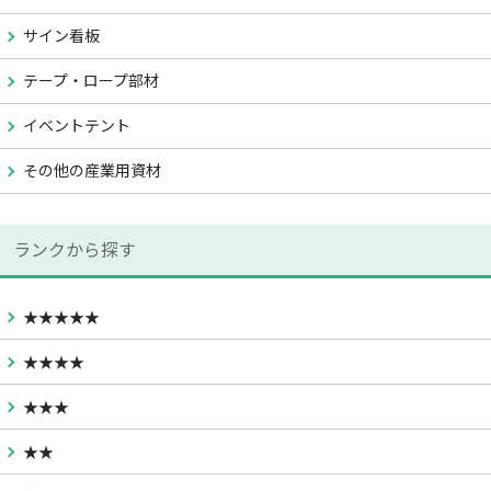
サイン看板
テープ・ロープ部材
イベントテント
その他の産業用資材
ランクから探す
★★★★★
★★★★
★★★
★★