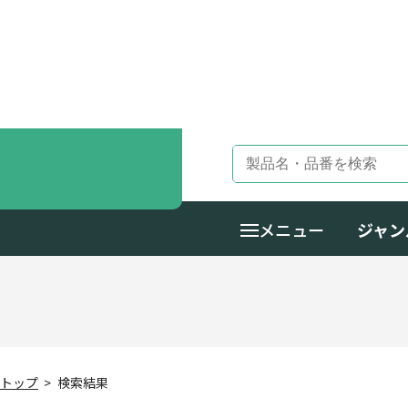
メニュー
ジャン
トップ
検索結果