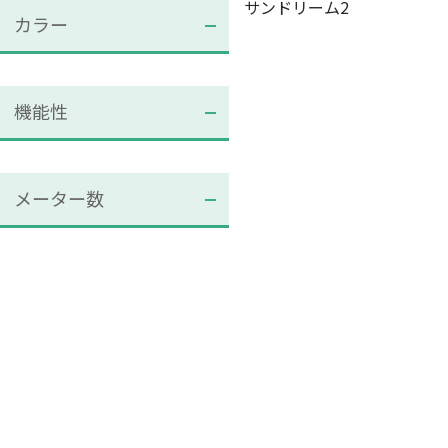
サンドリーム2
カラー
機能性
メーター数