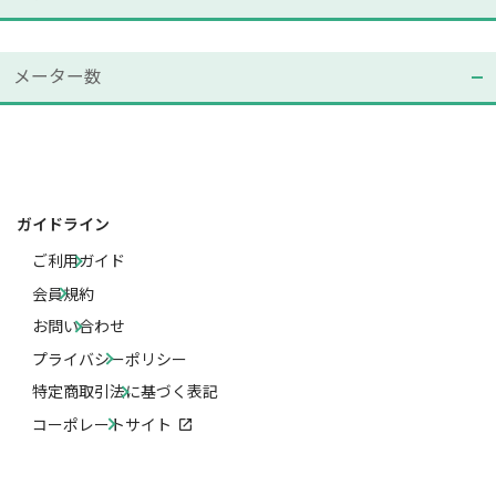
メーター数
ガイドライン
ご利用ガイド
会員規約
お問い合わせ
プライバシーポリシー
特定商取引法に基づく表記
コーポレートサイト