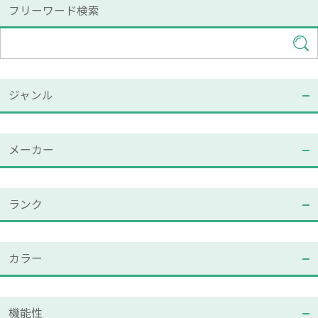
フリーワード検索
ジャンル
メーカー
ランク
カラー
機能性