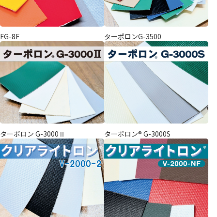
FG-8F
ターポロンG-3500
ターポロン G-3000Ⅱ
ターポロン® G-3000S