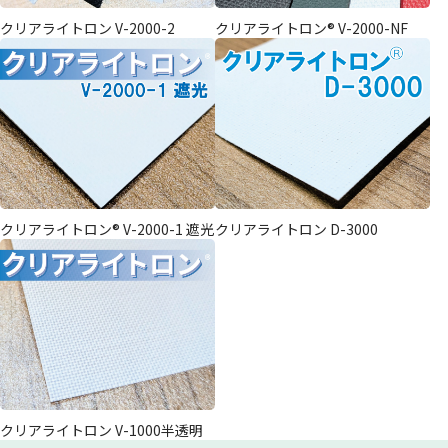
クリアライトロン V-2000-2
クリアライトロン® V-2000-NF
クリアライトロン® V-2000-1 遮光
クリアライトロン D-3000
クリアライトロン V-1000半透明