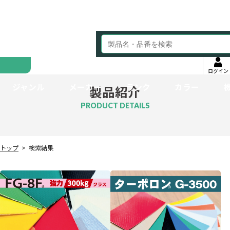
ログイン
ジャンル
メーカー
ランク
カラー
製品紹介
PRODUCT DETAILS
トップ
検索結果