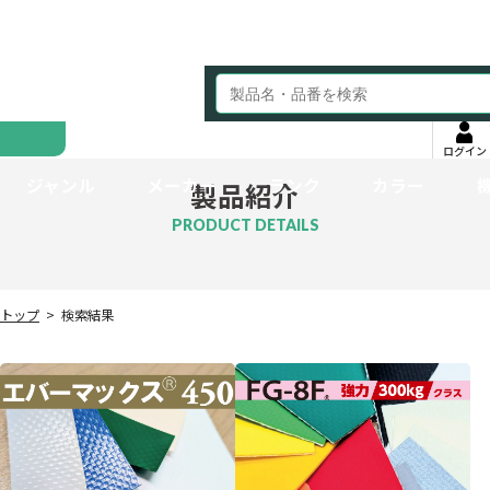
ログイン
ジャンル
メーカー
ランク
カラー
製品紹介
PRODUCT DETAILS
トップ
検索結果