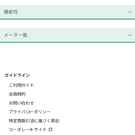
機能性
メーター数
ガイドライン
ご利用ガイド
会員規約
お問い合わせ
プライバシーポリシー
特定商取引法に基づく表記
コーポレートサイト