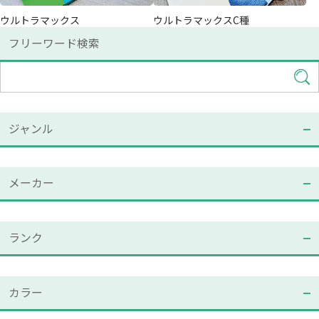
ウルトラマックス
ウルトラマックスC種
フリーワード検索
ジャンル
メーカー
ランク
カラー