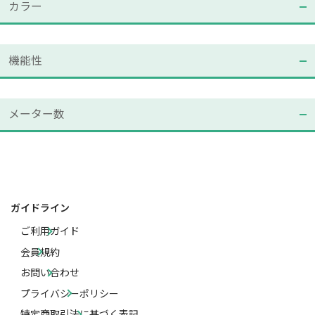
カラー
機能性
メーター数
ガイドライン
ご利用ガイド
会員規約
お問い合わせ
プライバシーポリシー
特定商取引法に基づく表記