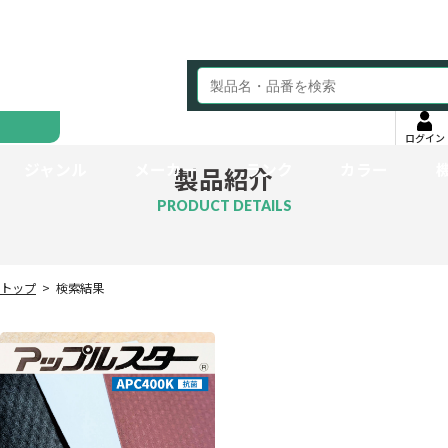
ログイン
ジャンル
メーカー
ランク
カラー
製品紹介
PRODUCT DETAILS
トップ
検索結果