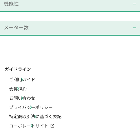
機能性
メーター数
ガイドライン
ご利用ガイド
会員規約
お問い合わせ
プライバシーポリシー
特定商取引法に基づく表記
コーポレートサイト