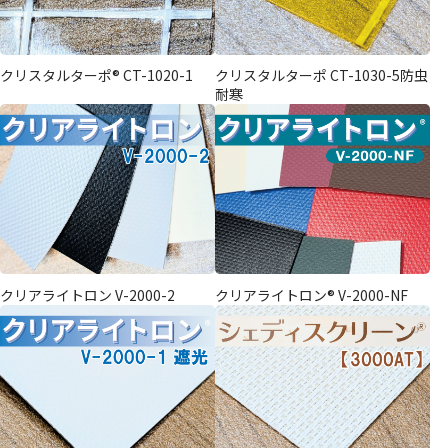
クリスタルターポ® CT-1020-1
クリスタルターポ CT-1030-5防虫
耐寒
クリアライトロン V-2000-2
クリアライトロン® V-2000-NF