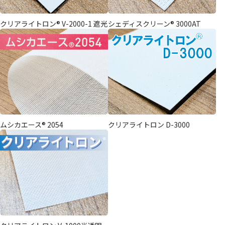
クリアライトロン® V-2000-1 遮光
シェディスクリーン® 3000AT
ムシカエース® 2054
クリアライトロン D-3000