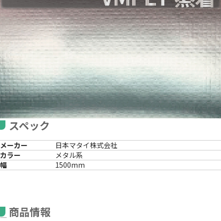
スペック
メーカー
日本マタイ株式会社
カラー
メタル系
幅
1500mm
商品情報