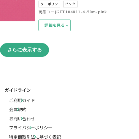
ターポリン
ピンク
商品コード：FT104811-4-50m-pink
詳細を見る
さらに表示する
ガイドライン
ご利用ガイド
会員規約
お問い合わせ
プライバシーポリシー
特定商取引法に基づく表記