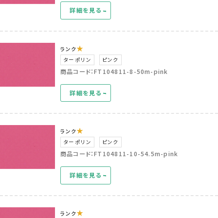
詳細を見る
★
ランク
ターポリン
ピンク
商品コード：FT104811-8-50m-pink
詳細を見る
★
ランク
ターポリン
ピンク
商品コード：FT104811-10-54.5m-pink
詳細を見る
★
ランク