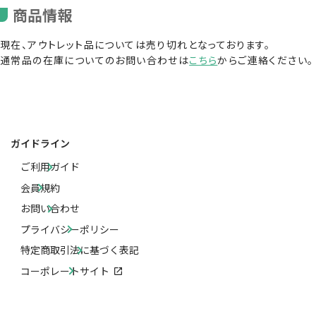
商品情報
現在、アウトレット品については売り切れとなっております。
通常品の在庫についてのお問い合わせは
こちら
からご連絡ください。
ガイドライン
ご利用ガイド
会員規約
お問い合わせ
プライバシーポリシー
特定商取引法に基づく表記
コーポレートサイト