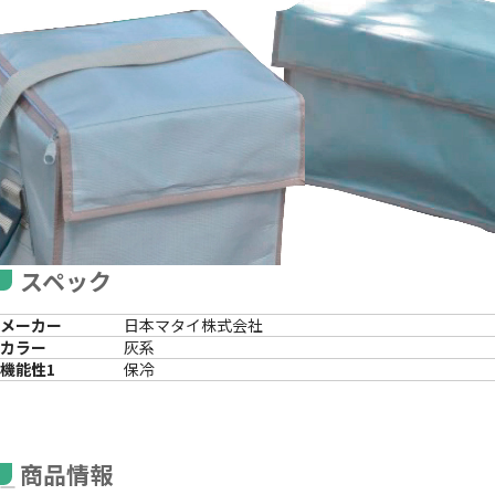
スペック
メーカー
日本マタイ株式会社
カラー
灰系
機能性1
保冷
商品情報