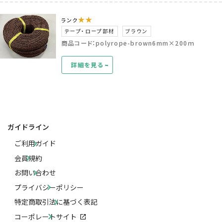
★★
ランク
テープ・ロープ部材
ブラウン
商品コード：polyrope-brown6mm×200ｍ
詳細を見る
ガイドライン
ご利用ガイド
会員規約
お問い合わせ
プライバシーポリシー
特定商取引法に基づく表記
コーポレートサイト